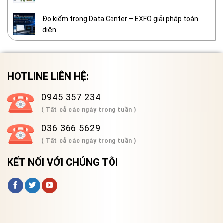
Đo kiểm trong Data Center – EXFO giải pháp toàn
diện
HOTLINE LIÊN HỆ:
0945 357 234
( Tất cả các ngày trong tuần )
036 366 5629
( Tất cả các ngày trong tuần )
KẾT NỐI VỚI CHÚNG TÔI