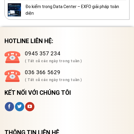
Đo kiểm trong Data Center – EXFO giải pháp toàn
diện
HOTLINE LIÊN HỆ:
0945 357 234
( Tất cả các ngày trong tuần )
036 366 5629
( Tất cả các ngày trong tuần )
KẾT NỐI VỚI CHÚNG TÔI
THÔNG TIN LIÊN HỆ