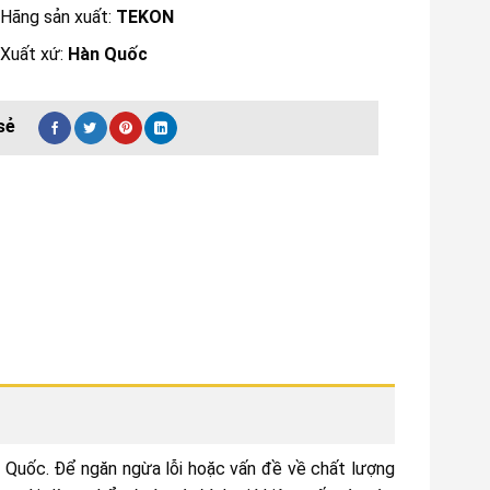
Hãng sản xuất:
TEKON
Xuất xứ:
Hàn Quốc
n Quốc. Để ngăn ngừa lỗi hoặc vấn đề về chất lượng