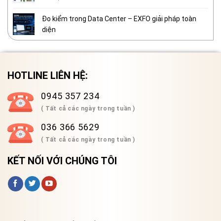
Đo kiểm trong Data Center – EXFO giải pháp toàn
diện
HOTLINE LIÊN HỆ:
0945 357 234
( Tất cả các ngày trong tuần )
036 366 5629
( Tất cả các ngày trong tuần )
KẾT NỐI VỚI CHÚNG TÔI