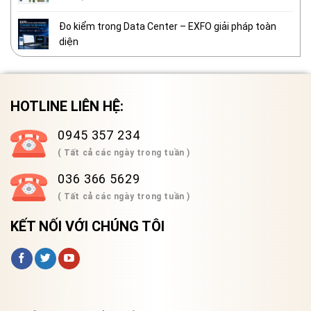
Đo kiểm trong Data Center – EXFO giải pháp toàn
diện
HOTLINE LIÊN HỆ:
0945 357 234
( Tất cả các ngày trong tuần )
036 366 5629
( Tất cả các ngày trong tuần )
KẾT NỐI VỚI CHÚNG TÔI