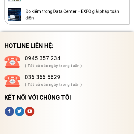
Đo kiểm trong Data Center – EXFO giải pháp toàn
diện
HOTLINE LIÊN HỆ:
0945 357 234
( Tất cả các ngày trong tuần )
036 366 5629
( Tất cả các ngày trong tuần )
KẾT NỐI VỚI CHÚNG TÔI