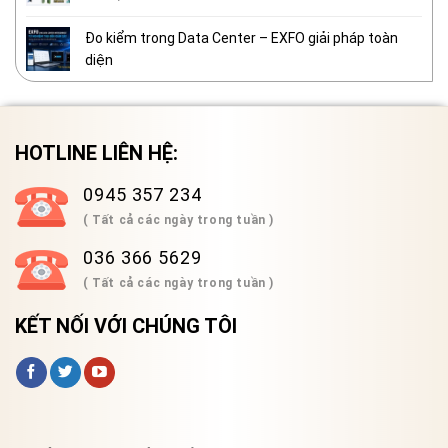
Đo kiểm trong Data Center – EXFO giải pháp toàn
diện
HOTLINE LIÊN HỆ:
0945 357 234
( Tất cả các ngày trong tuần )
036 366 5629
( Tất cả các ngày trong tuần )
KẾT NỐI VỚI CHÚNG TÔI