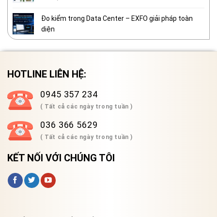
Đo kiểm trong Data Center – EXFO giải pháp toàn
diện
HOTLINE LIÊN HỆ:
0945 357 234
( Tất cả các ngày trong tuần )
036 366 5629
( Tất cả các ngày trong tuần )
KẾT NỐI VỚI CHÚNG TÔI