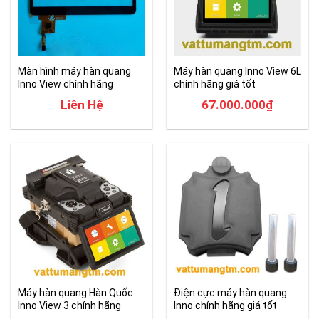
Màn hình máy hàn quang
Máy hàn quang Inno View 6L
Inno View chính hãng
chính hãng giá tốt
Liên Hệ
67.000.000
₫
Máy hàn quang Hàn Quốc
Điện cực máy hàn quang
Inno View 3 chính hãng
Inno chính hãng giá tốt