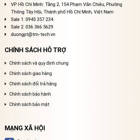
VP Hồ Chí Minh: Tầng 2, 154 Phạm Văn Chiêu, Phường
Thông Tây Hội, Thành phố Hồ Chí Minh, Việt Nam
Sale 1: 0945 357 234
Sale 2
: 036 366 5629
duongpt@tm-tech.vn
CHÍNH SÁCH HỖ TRỢ
Chính sách và quy định chung
Chính sách giao hàng
Chính sách đổi trả hàng
Chính sách bảo hành
Chính sách bảo mật
MẠNG XÃ HỘI