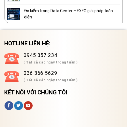
Đo kiểm trong Data Center – EXFO giải pháp toàn
diện
HOTLINE LIÊN HỆ:
0945 357 234
( Tất cả các ngày trong tuần )
036 366 5629
( Tất cả các ngày trong tuần )
KẾT NỐI VỚI CHÚNG TÔI