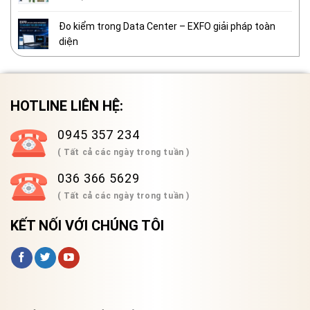
Đo kiểm trong Data Center – EXFO giải pháp toàn
diện
HOTLINE LIÊN HỆ:
0945 357 234
( Tất cả các ngày trong tuần )
036 366 5629
( Tất cả các ngày trong tuần )
KẾT NỐI VỚI CHÚNG TÔI