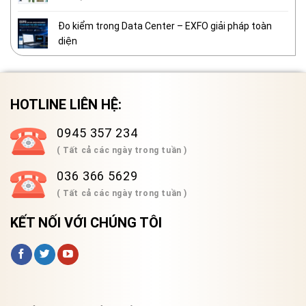
Đo kiểm trong Data Center – EXFO giải pháp toàn
diện
HOTLINE LIÊN HỆ:
0945 357 234
( Tất cả các ngày trong tuần )
036 366 5629
( Tất cả các ngày trong tuần )
KẾT NỐI VỚI CHÚNG TÔI