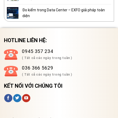
Đo kiểm trong Data Center – EXFO giải pháp toàn
diện
HOTLINE LIÊN HỆ:
0945 357 234
( Tất cả các ngày trong tuần )
036 366 5629
( Tất cả các ngày trong tuần )
KẾT NỐI VỚI CHÚNG TÔI