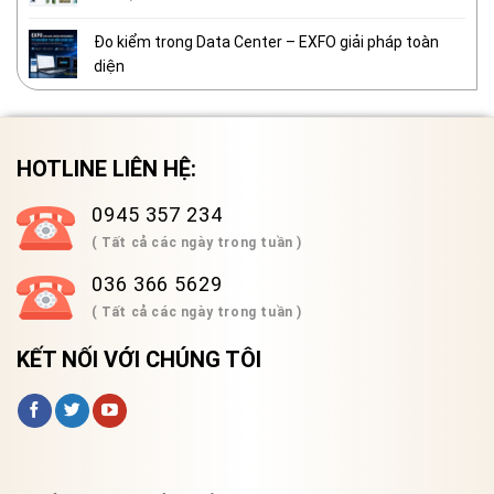
Đo kiểm trong Data Center – EXFO giải pháp toàn
diện
HOTLINE LIÊN HỆ:
0945 357 234
( Tất cả các ngày trong tuần )
036 366 5629
( Tất cả các ngày trong tuần )
KẾT NỐI VỚI CHÚNG TÔI