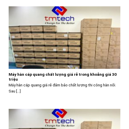
Máy hàn cáp quang chất lượng giá rẻ trong khoảng giá 30
triệu
Máy hàn cáp quang giá rẻ đảm bảo chất lượng thi công hàn nối.
Sau [...]