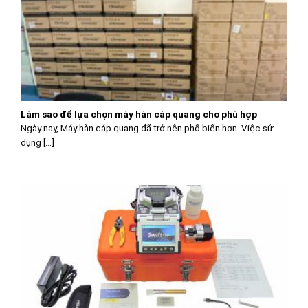
Làm sao để lựa chọn máy hàn cáp quang cho phù hợp
Ngày nay, Máy hàn cáp quang đã trở nên phổ biến hơn. Việc sử
dụng [...]