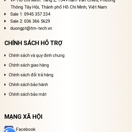
Thông Tây Hội, Thành phố Hồ Chí Minh, Việt Nam
Sale 1: 0945 357 234
Sale 2
: 036 366 5629
duongpt@tm-tech.vn
CHÍNH SÁCH HỖ TRỢ
Chính sách và quy định chung
Chính sách giao hàng
Chính sách đổi trả hàng
Chính sách bảo hành
Chính sách bảo mật
MẠNG XÃ HỘI
Facebook