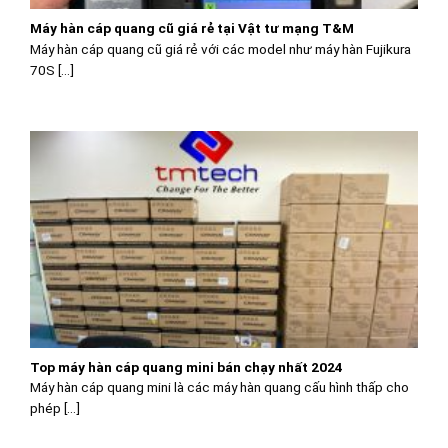
Máy hàn cáp quang cũ giá rẻ tại Vật tư mạng T&M
Máy hàn cáp quang cũ giá rẻ với các model như máy hàn Fujikura
70S [...]
Top máy hàn cáp quang mini bán chạy nhất 2024
Máy hàn cáp quang mini là các máy hàn quang cấu hình thấp cho
phép [...]