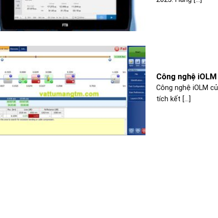
Công nghệ iOLM 
Công nghệ iOLM củ
tích kết [...]