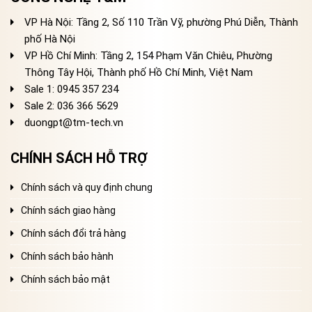
VP Hà Nội: Tầng 2, Số 110 Trần Vỹ, phường Phú Diễn, Thành
phố Hà Nội
VP Hồ Chí Minh: Tầng 2, 154 Phạm Văn Chiêu, Phường
Thông Tây Hội, Thành phố Hồ Chí Minh, Việt Nam
Sale 1: 0945 357 234
Sale 2
: 036 366 5629
duongpt@tm-tech.vn
CHÍNH SÁCH HỖ TRỢ
Chính sách và quy định chung
Chính sách giao hàng
Chính sách đổi trả hàng
Chính sách bảo hành
Chính sách bảo mật