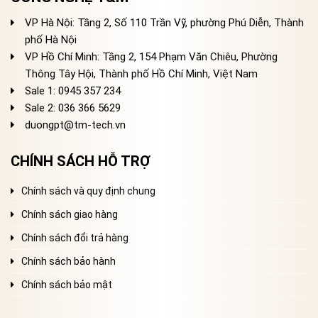
VP Hà Nội: Tầng 2, Số 110 Trần Vỹ, phường Phú Diễn, Thành
phố Hà Nội
VP Hồ Chí Minh: Tầng 2, 154 Phạm Văn Chiêu, Phường
Thông Tây Hội, Thành phố Hồ Chí Minh, Việt Nam
Sale 1: 0945 357 234
Sale 2
: 036 366 5629
duongpt@tm-tech.vn
CHÍNH SÁCH HỖ TRỢ
Chính sách và quy định chung
Chính sách giao hàng
Chính sách đổi trả hàng
Chính sách bảo hành
Chính sách bảo mật